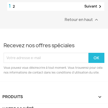
1

Suivant
2
Retour en haut

Recevez nos offres spéciales
Vous pouvez vous désinscrire à tout moment. Vous trouverez pour cela
nos informations de contact dans les conditions d'utilisation du site.
PRODUITS
