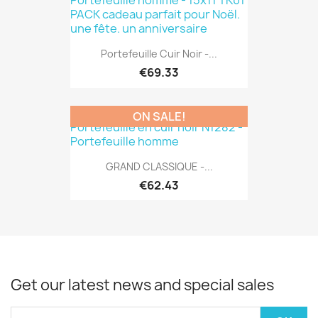
Portefeuille Cuir Noir -...
€69.33
ON SALE!
GRAND CLASSIQUE -...
€62.43
Get our latest news and special sales