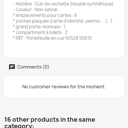
- Matière : Cuir de vachette (double synthétique)
- Couleur : Noir satiné
* emplacements pour cartes : 6
* poches plaquée (carte d’identité. permis.....) : 1
* grand porte-monnaie : 1
* compartiment à billets : 2
* RÉF : Portefeuille en cuir N1528 S5615
Comments (0)
No customer reviews for the moment.
16 other products in the same
category: