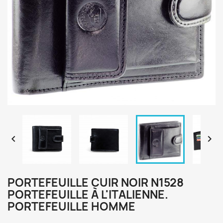


PORTEFEUILLE CUIR NOIR N1528
PORTEFEUILLE À L'ITALIENNE.
PORTEFEUILLE HOMME