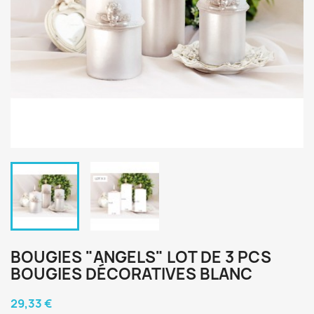
BOUGIES "ANGELS" LOT DE 3 PCS
BOUGIES DÉCORATIVES BLANC
29,33 €