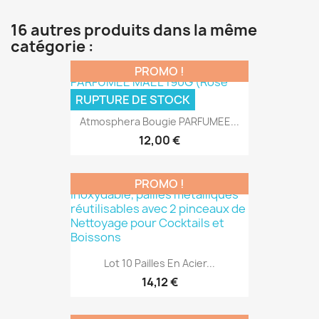
16 autres produits dans la même
catégorie :
PROMO !
RUPTURE DE STOCK
Atmosphera Bougie PARFUMEE...
12,00 €
PROMO !
Lot 10 Pailles En Acier...
14,12 €