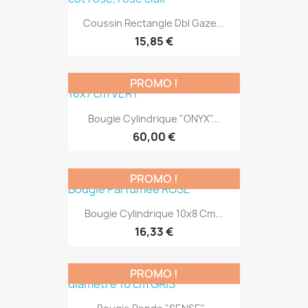
Coussin Rectangle Dbl Gaze...
15,85 €
PROMO !
Bougie Cylindrique "ONYX"...
60,00 €
PROMO !
Bougie Cylindrique 10x8 Cm...
16,33 €
PROMO !