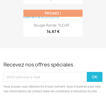
PROMO !
Bougie Ronde "FLEUR"...
14,67 €
Recevez nos offres spéciales
Vous pouvez vous désinscrire à tout moment. Vous trouverez pour cela
nos informations de contact dans les conditions d'utilisation du site.