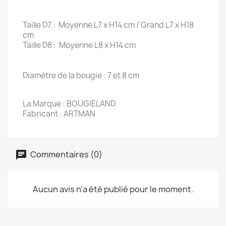
Taille D7 : Moyenne L7 x H14 cm / Grand L7 x H18
cm
Taille D8 : Moyenne L8 x H14 cm
Diamètre de la bougie : 7 et 8 cm
La Marque : BOUGIELAND
Fabricant : ARTMAN
Commentaires (0)
Aucun avis n'a été publié pour le moment.