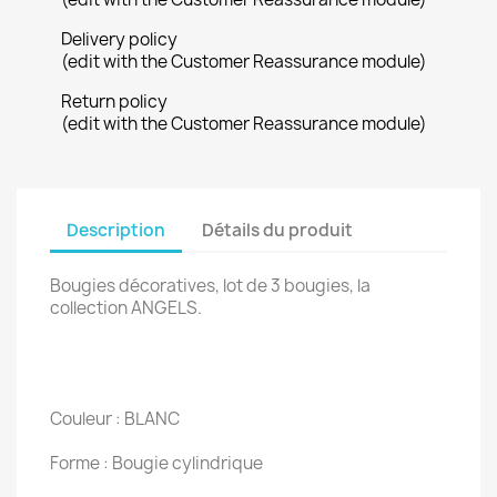
Delivery policy
(edit with the Customer Reassurance module)
Return policy
(edit with the Customer Reassurance module)
Description
Détails du produit
Bougies décoratives, lot de 3 bougies, la
collection ANGELS.
Couleur : BLANC
Forme : Bougie cylindrique