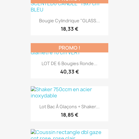
Bougie Cylindrique "GLASS...
18,33 €
PROMO !
LOT DE 6 Bougies Ronde...
40,33 €
Lot Bac À Glaçons + Shaker...
18,85 €