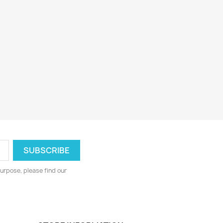
urpose, please find our