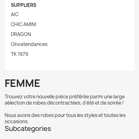
SUPPLIERS
AIC
CHIC AMINI
DRAGON
Oliviatendances
TK 1979
FEMME
Trouvez votre nouvelle pièce préférée parmi une large
sélection de robes décontractées, d'été et de soirée !
Nous avons des robes pour tous les styles et toutes les
occasions.
Subcategories