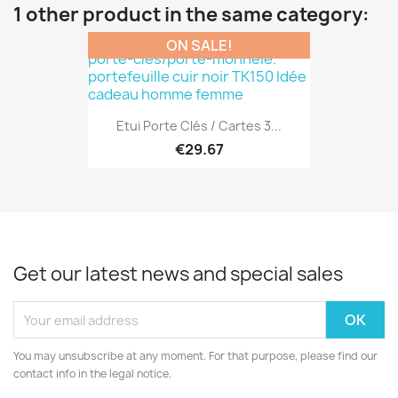
1 other product in the same category:
ON SALE!
Etui Porte Clés / Cartes 3...
€29.67
Get our latest news and special sales
You may unsubscribe at any moment. For that purpose, please find our
contact info in the legal notice.