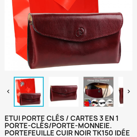


ETUI PORTE CLÉS / CARTES 3 EN 1
PORTE-CLÉS/PORTE-MONNEIE.
PORTEFEUILLE CUIR NOIR TK150 IDÉE